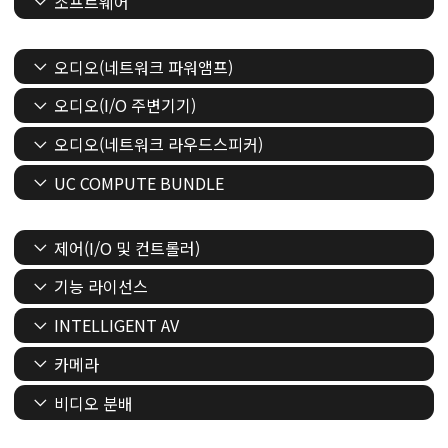
소프트웨어
오디오(네트워크 파워앰프)
오디오(I/O 주변기기)
오디오(네트워크 라우드스피커)
UC COMPUTE BUNDLE
제어(I/O 및 컨트롤러)
기능 라이선스
INTELLIGENT AV
카메라
비디오 분배