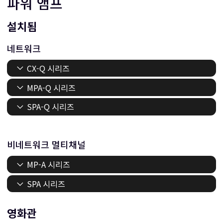
파워 앰프
설치됨
네트워크
CX-Q 시리즈
MPA-Q 시리즈
SPA-Q 시리즈
비네트워크 멀티채널
MP-A 시리즈
SPA 시리즈
영화관