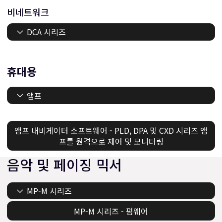
비네트워크
DCA 시리즈
휴대용
앰프
앰프 내비게이터 소프트웨어 - PLD, DPA 및 CXD 시리즈 앰
프를 원격으로 제어 및 모니터링
음악 및 페이징 믹서
MP-M 시리즈
MP-M 시리즈 - 펌웨어