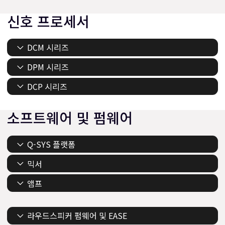
신호 프로세서
DCM 시리즈
DPM 시리즈
DCP 시리즈
소프트웨어 및 펌웨어
Q-SYS 플랫폼
믹서
앰프
라우드스피커 펌웨어 및 EASE