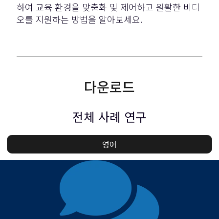
하여 교육 환경을 맞춤화 및 제어하고 원활한 비디
오를 지원하는 방법을 알아보세요.
다운로드
전체 사례 연구
영어