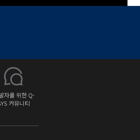
발자를 위한 Q-
SYS 커뮤니티