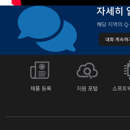
자세히 
해당 지역의 Q
대화 계속하
제품 등록
지원 포털
소프트웨