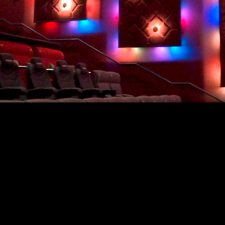
 고급 기능을 활용하여 영화 경험을 재정의합니다. 이 사례
 사례를 살펴봅니다. Q-SYS 플랫폼을 포함한 맞춤형 구
 방법을 알아보세요.