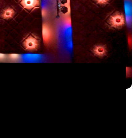
 연구는 최첨단 프로젝션과 사운드 기술을 통합하는 데
성과 혁신적인 솔루션을 사용하여 복잡한 요구 사항을 충