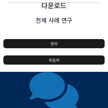
다운로드
전체 사례 연구
영어
독일어