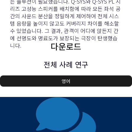
는 솔루션이 필요했습니다. Q-SYS와
Q-SYS PL 시
리즈
고성능 스피커를 배치함에 따라 모든 좌석 공
간의 사운드 분산을 정밀하게 제어하여 전체 시스
템 음량을 높이지 않고도 커버리지 차이를 해소할
수 있었습니다. 그 결과, 관객이 어디에 앉든지 간
에 선명도와 명료도가 보장되는 극장이 탄생했습
다운로드
니다.
전체 사례 연구
영어