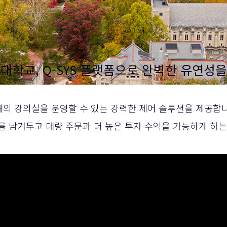
대학교, Q-SYS 플랫폼으로 완벽한 유연성
 개의 강의실을 운영할 수 있는 강력한 제어 솔루션을 제공합
를 남겨두고 대량 주문과 더 높은 투자 수익을 가능하게 하