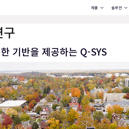
Open 제품
Open 솔루션
제품
솔루션
연구
한 기반을 제공하는 Q-SYS