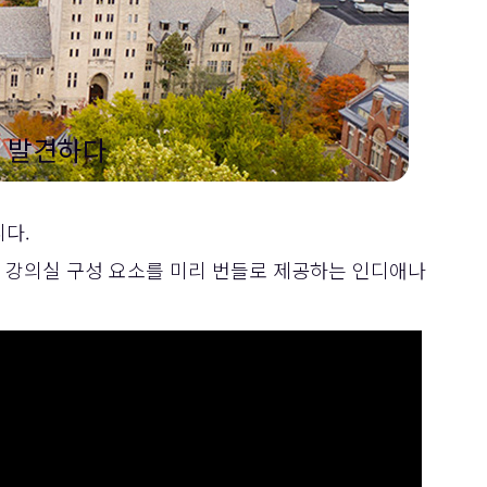
을 발견하다
니다.
는 강의실 구성 요소를 미리 번들로 제공하는 인디애나