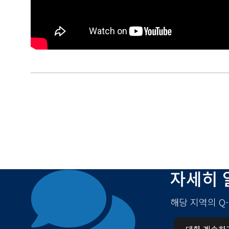
자세히 
해당 지역의 Q
대화 계속하