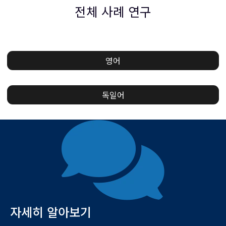
전체 사례 연구
영어
독일어
자세히 알아보기