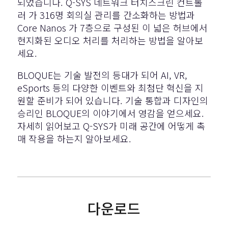
되었습니다.
Q-SYS 네트워크 터치스크린 컨트롤
러
가 316명 회의실 관리를 간소화하는 방법과
Core Nanos
가 7층으로 구성된 이 넓은 허브에서
현지화된 오디오 처리를 처리하는 방법을 알아보
세요.
BLOQUE는 기술 발전의 등대가 되어 AI, VR,
eSports 등의 다양한 이벤트와 최첨단 혁신을 지
원할 준비가 되어 있습니다. 기술 통합과 디자인의
승리인 BLOQUE의 이야기에서 영감을 얻으세요.
자세히 읽어보고 Q-SYS가 미래 공간에 어떻게 촉
매 작용을 하는지 알아보세요.
다운로드