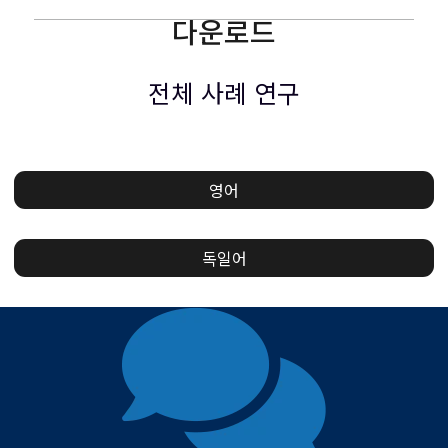
다운로드
전체 사례 연구
영어
독일어