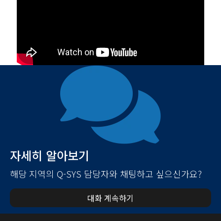
자세히 알아보기
해당 지역의 Q-SYS 담당자와 채팅하고 싶으신가요?
대화 계속하기