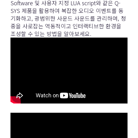
Software
및 사용자 지정 LUA script와 같은 Q-
SYS 제품을 활용하여 복잡한 오디오 이벤트를 동
기화하고, 광범위한 사운드 사운드를 관리하며, 청
중을 사로잡는 역동적이고 인터랙티브한 환경을
조성할 수 있는 방법을 알아보세요.