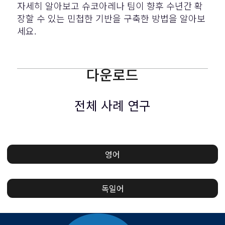
자세히 알아보고 슈코아레나 팀이 향후 수년간 확
장할 수 있는 민첩한 기반을 구축한 방법을 알아보
세요.
다운로드
전체 사례 연구
영어
독일어