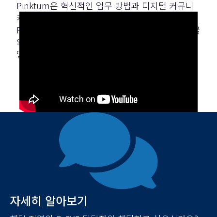
Pinktum은 혁신적인 업무 방법과 디지털 커뮤니
케이션에 있어 매우 중요한 역할을 합니다.
PINKTUM이 Q-SYS의 도움을 받아 새 사무실 건물
의 장비와 설계에 이를 어떻게 반영하는지 자세히
알아보세요.
자세히 알아보기