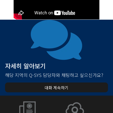
자세히 알아보기
해당 지역의 Q-SYS 담당자와 채팅하고 싶으신가요?
대화 계속하기