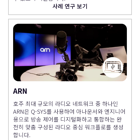
사례 연구 보기
ARN
호주 최대 규모의 라디오 네트워크 중 하나인
ARN은 Q-SYS를 사용하여 아나운서와 엔지니어
용으로 방송 제어를 디지털화하고 통합하는 완
전히 맞춤 구성된 라디오 중심 워크플로를 생성
합니다.