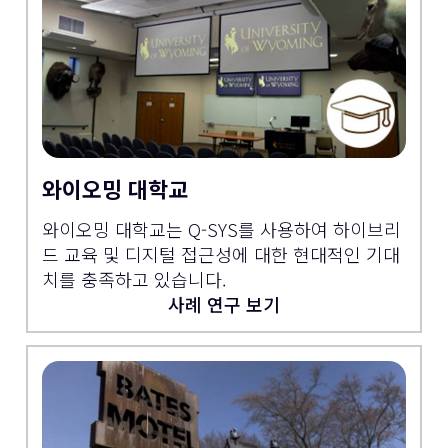
와이오밍 대학교
와이오밍 대학교는 Q-SYS를 사용하여 하이브리
드 교육 및 디지털 접근성에 대한 현대적인 기대
치를 충족하고 있습니다.
사례 연구 보기