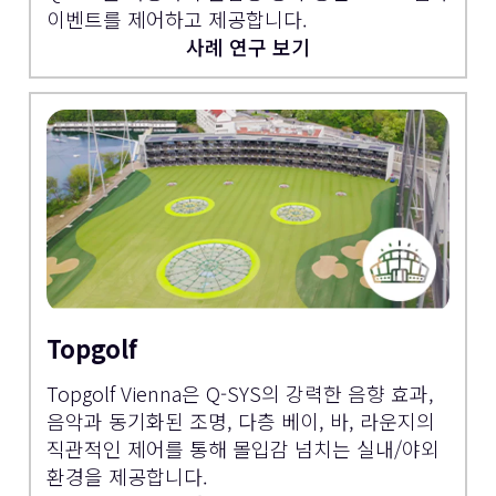
이벤트를 제어하고 제공합니다.
사례 연구 보기
Topgolf
Topgolf Vienna은 Q-SYS의 강력한 음향 효과,
음악과 동기화된 조명, 다층 베이, 바, 라운지의
직관적인 제어를 통해 몰입감 넘치는 실내/야외
환경을 제공합니다.