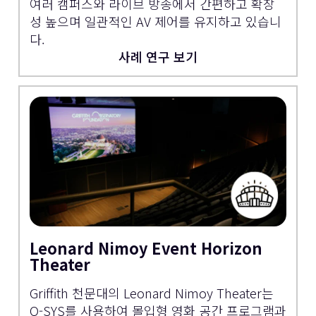
여러 캠퍼스와 라이브 방송에서 간편하고 확장
성 높으며 일관적인 AV 제어를 유지하고 있습니
다.
사례 연구 보기
Leonard Nimoy Event Horizon
Theater
Griffith 천문대의 Leonard Nimoy Theater는
Q-SYS를 사용하여 몰입형 영화 공간 프로그램과