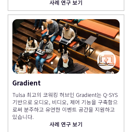
사례 연구 보기
Gradient
Tulsa 최고의 코워킹 허브인 Gradient는 Q-SYS
기반으로 오디오, 비디오, 제어 기능을 구축함으
로써 분주하고 유연한 이벤트 공간을 지원하고
있습니다.
사례 연구 보기