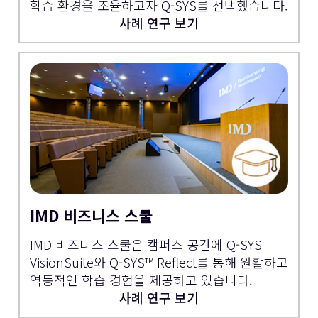
학습 환경을 조율하고자 Q-SYS를 선택했습니다.
사례 연구 보기
IMD 비즈니스 스쿨
IMD 비즈니스 스쿨은 캠퍼스 공간에 Q-SYS
VisionSuite와 Q-SYS™ Reflect를 통해 원활하고
역동적인 학습 경험을 제공하고 있습니다.
사례 연구 보기