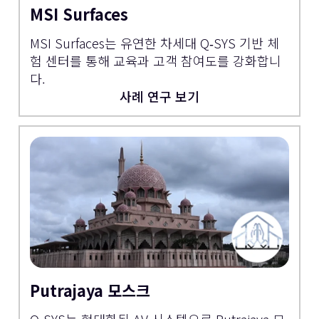
MSI Surfaces
MSI Surfaces는 유연한 차세대 Q‑SYS 기반 체
험 센터를 통해 교육과 고객 참여도를 강화합니
다.
사례 연구 보기
Putrajaya 모스크
Q‑SYS는 현대화된 AV 시스템으로 Putrajaya 모