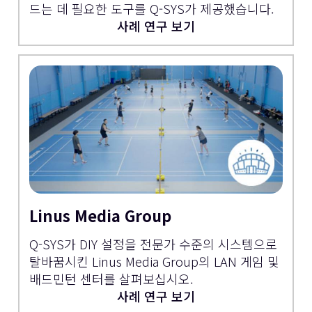
드는 데 필요한 도구를 Q-SYS가 제공했습니다.
사례 연구 보기
Linus Media Group
Q-SYS가 DIY 설정을 전문가 수준의 시스템으로
탈바꿈시킨 Linus Media Group의 LAN 게임 및
배드민턴 센터를 살펴보십시오.
사례 연구 보기