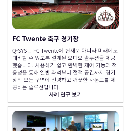
FC Twente 축구 경기장
Q-SYS는 FC Twente에 현재뿐 아니라 미래에도
대비할 수 있도록 설계된 오디오 솔루션을 제공
했습니다. 사용하기 쉽고 완벽한 제어 기능과 적
응성을 통해 일반 좌석부터 접객 공간까지 경기
장의 모든 구역에 선명하고 깨끗한 사운드를 제
공하는 솔루션입니다.
사례 연구 보기