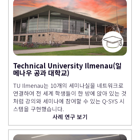
Technical University Ilmenau(일
메나우 공과 대학교)
TU Ilmenau는 10개의 세미나실을 네트워크로
연결하여 전 세계 학생들이 한 방에 앉아 있는 것
처럼 강의와 세미나에 참여할 수 있는 Q-SYS 시
스템을 구현했습니다.
사례 연구 보기