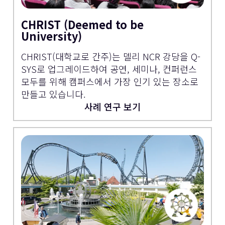
CHRIST (Deemed to be
University)
CHRIST(대학교로 간주)는 델리 NCR 강당을 Q-
SYS로 업그레이드하여 공연, 세미나, 컨퍼런스
모두를 위해 캠퍼스에서 가장 인기 있는 장소로
만들고 있습니다.
사례 연구 보기