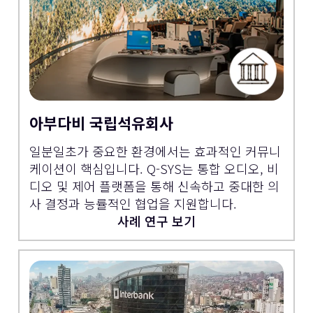
아부다비 국립석유회사
일분일초가 중요한 환경에서는 효과적인 커뮤니
케이션이 핵심입니다. Q-SYS는 통합 오디오, 비
디오 및 제어 플랫폼을 통해 신속하고 중대한 의
사 결정과 능률적인 협업을 지원합니다.
사례 연구 보기