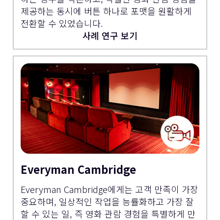
제공하는 동시에 버튼 하나로 포맷을 원활하게
전환할 수 있었습니다.
사례 연구 보기
Everyman Cambridge
Everyman Cambridge에게는 고객 만족이 가장
중요하며, 일상적인 작업을 능률화하고 가장 잘
할 수 있는 일, 즉 영화 관람 경험을 특별하게 만