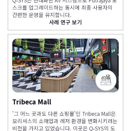
스크를 업그레이드하는 동시에 최종 사용자의
간편한 운영을 유지합니다.
사례 연구 보기
Tribeca Mall
'그 어느 곳과도 다른 쇼핑몰'인 Tribeca Mall은
모리셔스의 소매업과 레저 환경을 변화시키려는
비전을 가지고 있었습니다. 이곳은 Q‑SYS의 도