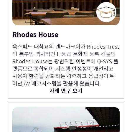
Rhodes House
옥스퍼드 대학교의 랜드마크이자 Rhodes Trust
의 본부인 역사적인 II 등급 문화재 등록 건물인
Rhodes House는 광범위한 이벤트에 Q-SYS 플
랫폼으로 통합되어 시스템 안정성이 개선되고
사용자 환경을 강화하는 강력하고 응답성이 뛰
어난 AV 에코시스템을 활용해 왔습니다.
사례 연구 보기