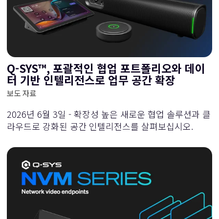
Q-SYS™, 포괄적인 협업 포트폴리오와 데이
터 기반 인텔리전스로 업무 공간 확장
보도 자료
2026년 6월 3일 - 확장성 높은 새로운 협업 솔루션과 클
라우드로 강화된 공간 인텔리전스를 살펴보십시오.