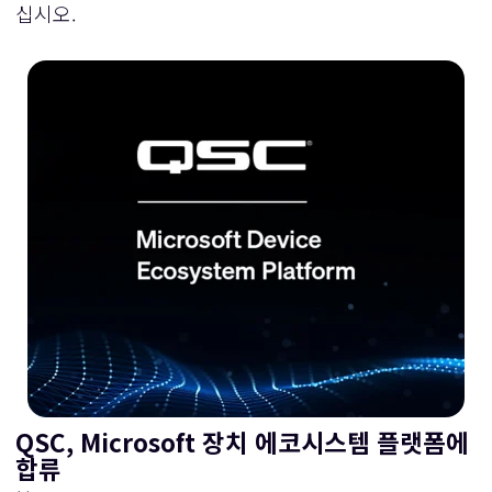
십시오.
QSC, Microsoft 장치 에코시스템 플랫폼에
합류