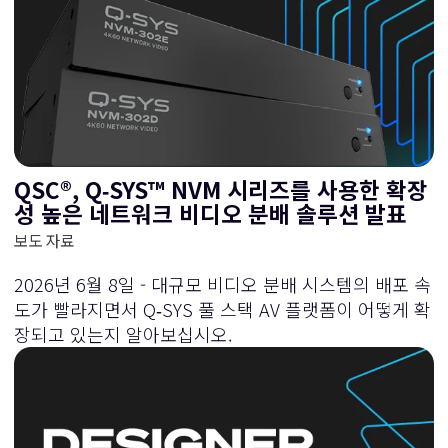
QSC®, Q‑SYS™ NVM 시리즈를 사용한 확장
성 높은 네트워크 비디오 분배 솔루션 발표
보도 자료
2026년 6월 8일 - 대규모 비디오 분배 시스템의 배포 속
도가 빨라지면서 Q‑SYS 풀 스택 AV 플랫폼이 어떻게 확
장되고 있는지 알아보십시오.