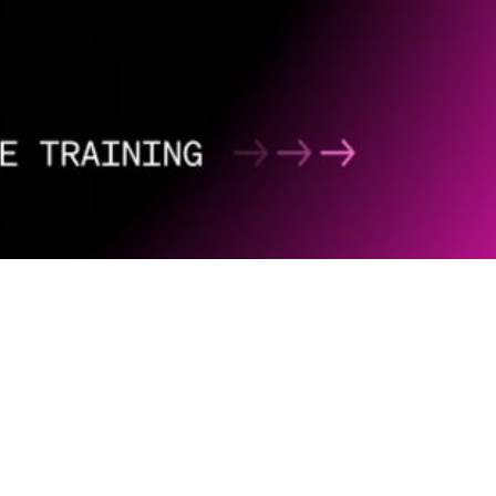
소프트웨어 및 펌웨어