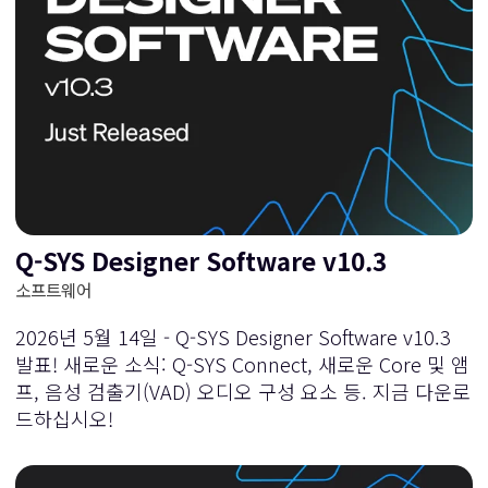
Q-SYS Designer Software v10.3
소프트웨어
2026년 5월 14일 - Q-SYS Designer Software v10.3
발표! 새로운 소식: Q-SYS Connect, 새로운 Core 및 앰
프, 음성 검출기(VAD) 오디오 구성 요소 등. 지금 다운로
드하십시오!