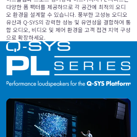
다양한 폼 팩터를 제공하므로 각 공간에 최적의 오디
오 환경을 설계할 수 있습니다. 풍부한 고성능 오디오
유산과 Q-SYS의 강력한 성능 및 유연성을 결합하여 통
합 오디오, 비디오 및 제어 환경을 고객 접견 지역 구성
으로 확장하세요.