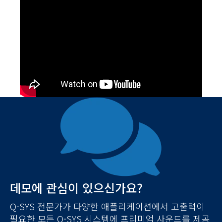
데모에 관심이 있으신가요?
Q-SYS 전문가가 다양한 애플리케이션에서 고출력이
필요한 모든 Q-SYS 시스템에 프리미엄 사운드를 제공