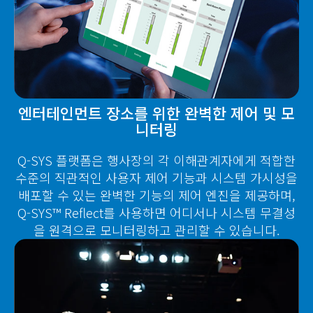
엔터테인먼트 장소를 위한 완벽한 제어 및 모
니터링
Q-SYS 플랫폼은 행사장의 각 이해관계자에게 적합한
수준의 직관적인 사용자 제어 기능과 시스템 가시성을
배포할 수 있는 완벽한 기능의 제어 엔진을 제공하며,
Q-SYS™ Reflect를 사용하면 어디서나 시스템 무결성
을 원격으로 모니터링하고 관리할 수 있습니다.