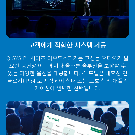
고객에게 적합한 시스템 제공
Q-SYS PL 시리즈 라우드스피커는 고성능 오디오가 필
요한 공연장 어디에서나 올바른 솔루션을 보장할 수
있는 다양한 옵션을 제공합니다. 각 모델은 내후성 인
클로저(IP54)로 제작되어 실내 또는 보호 실외 애플리
케이션에 완벽한 선택입니다.