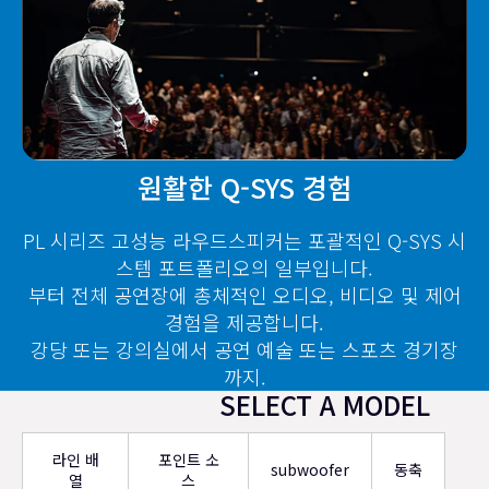
원활한 Q-SYS 경험
PL 시리즈 고성능 라우드스피커는 포괄적인 Q-SYS 시
스템 포트폴리오의 일부입니다.
부터 전체 공연장에 총체적인 오디오, 비디오 및 제어
경험을 제공합니다.
강당 또는 강의실에서 공연 예술 또는 스포츠 경기장
까지.
SELECT A MODEL
라인 배
포인트 소
subwoofer
동축
열
스