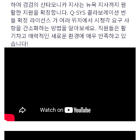
하여 검검의 산타모니카 지사는 뉴욕 지사까지 원
활한 지원을 확장합니다.
Q-SYS 콜라보레이션 번
들 확장 라이선스
가 여러 위치에서 시청각 요구 사
항을 간소화하는 방법을 알아보세요. 직원들은 활
기차고 매력적인 새로운 환경에 매우 만족하고 있
습니다!