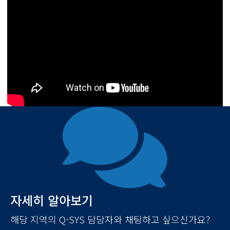
자세히 알아보기
해당 지역의 Q-SYS 담당자와 채팅하고 싶으신가요?