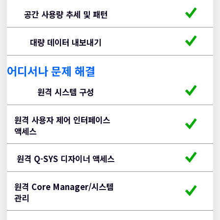
공간 사용량 추세 및 패턴
대량 데이터 내보내기
어디서나 문제 해결
Q-
Q-
원격 시스템 구성
SYS
SYS
Reflect
Reflect
원격 사용자 제어 인터페이스
PLUS
액세스
원격 Q-SYS 디자이너 액세스
원격 Core Manager/시스템
관리