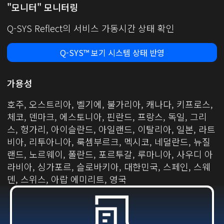
"모니터" 모니터링
Q-SYS Reflect의 서비스 가동시간 상태 확인
Q-SYS™ 보기 시스템 상태 반영
가용성
호주, 오스트리아, 벨기에, 불가리아, 캐나다, 키프로스,
체코, 덴마크, 에스토니아, 핀란드, 프랑스, 독일, 그리
스, 헝가리, 아이슬란드, 아일랜드, 이탈리아, 일본, 라트
비아, 리투아니아, 룩셈부르크, 멕시코, 네덜란드, 뉴질
랜드, 노르웨이, 폴란드, 포르투갈, 루마니아, 사우디 아
라비아, 싱가포르, 슬로바키아, 대한민국, 스페인, 스웨
덴, 스위스, 아랍 에미리트, 영국