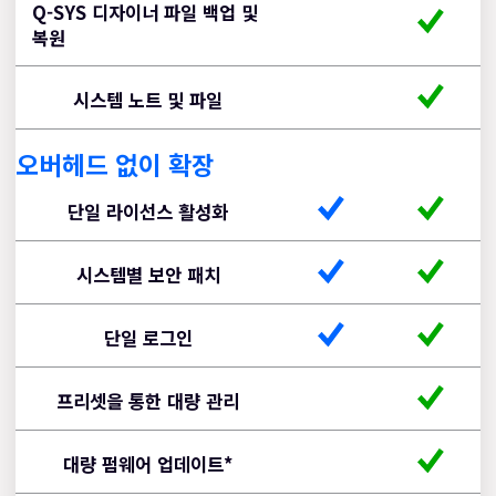
Q-SYS 디자이너 파일 백업 및
복원
시스템 노트 및 파일
오버헤드 없이 확장
Q-
Q-
단일 라이선스 활성화
SYS
SYS
Reflect
Reflect
시스템별 보안 패치
PLUS
단일 로그인
프리셋을 통한 대량 관리
대량 펌웨어 업데이트*