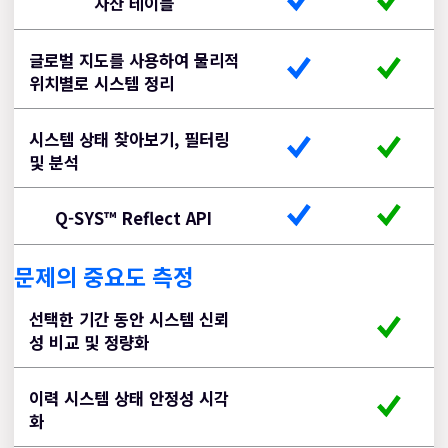
자산 테이블
글로벌 지도를 사용하여 물리적
위치별로 시스템 정리
시스템 상태 찾아보기, 필터링
및 분석
Q-SYS™ Reflect API
문제의 중요도 측정
Q-
Q-
선택한 기간 동안 시스템 신뢰
SYS
SYS
성 비교 및 정량화
Reflect
Reflect
PLUS
이력 시스템 상태 안정성 시각
화