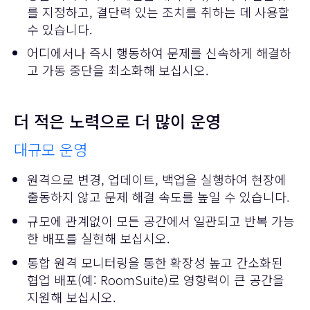
를 지정하고, 결단력 있는 조치를 취하는 데 사용할
수 있습니다.
어디에서나 즉시 행동하여 문제를 신속하게 해결하
고 가동 중단을 최소화해 보십시오.
더 적은 노력으로 더 많이 운영
대규모 운영
원격으로 변경, 업데이트, 백업을 실행하여 현장에
출동하지 않고 문제 해결 속도를 높일 수 있습니다.
규모에 관계없이 모든 공간에서 일관되고 반복 가능
한 배포를 실현해 보십시오.
통합 원격 모니터링을 통한 확장성 높고 간소화된
협업 배포(예: RoomSuite)로 영향력이 큰 공간을
지원해 보십시오.