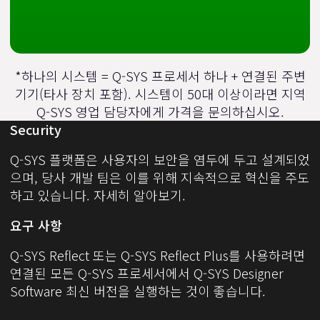
*하나의 시스템 = Q-SYS 프로세서 하나 + 연결된 주변
기기(타사 장치 포함). 시스템이 50대 이상이라면 지역
Q-SYS 영업 담당자에게 가격을 문의하십시오.
Security
Q-SYS 플랫폼은 사용자의 보안을 염두에 두고 설계되었
으며, 당사 개발 팀은 이를 위해 지속적으로 혁신을 주도
하고 있습니다.
자세히 알아보기.
요구 사항
Q-SYS Reflect 또는 Q-SYS Reflect Plus를 사용하려면
연결된 모든 Q-SYS 프로세서에서
Q-SYS Designer
Software
최신 버전을 실행하는 것이 좋습니다.