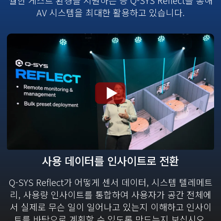
달
AV 시스템을 최대한 활용하고 있습니다.
열
기
비
사용 데이터를 인사이트로 전환
디
Q-SYS Reflect가 어떻게 센서 데이터, 시스템 텔레메트
오
리, 사용량 인사이트를 통합하여 사용자가 공간 전체에
모
서 실제로 무슨 일이 일어나고 있는지 이해하고 인사이
달
트를 바탕으로 계획할 수 있도록 만드는지 보십시오.