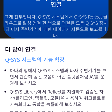
연결
그게 전부입니다! Q-SYS 시스템에서 Q-SYS Reflect 클
라우드로 활성 연결 한 번으로 연결된 모든 Q-SYS 장치
와 타사 주변기기에 대한 데이터가 자동으로 보고됩니
다.
더 많이 연결
Q-SYS 시스템의 기능 확장
하나의 창에서 Q-SYS 시스템과 타사 주변기기를 보
면서 단순히 공간 모음이 아닌 플랫폼처럼 AV를 운
영해 보십시오.
Q-SYS Library
에서 Reflect를 지원하고 검증된 자
산(플러그인, 템플릿, 모듈)을 사용하여 워크플로를
가속화하고 통합을 능률화해 보십시오.