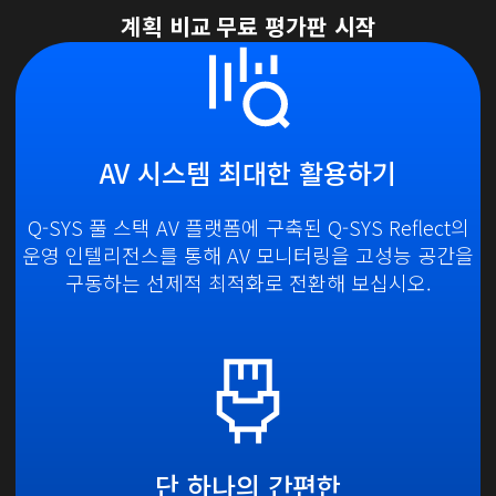
계획 비교
무료 평가판 시작
AV 시스템 최대한 활용하기
Q-SYS 풀 스택 AV 플랫폼
에 구축된 Q-SYS Reflect의
운영 인텔리전스를 통해 AV 모니터링을 고성능 공간을
구동하는 선제적 최적화로 전환해 보십시오.
단 하나의 간편한