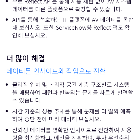
무료 Reflect API를 통해 사용 제한 없이 AV 시스템
데이터를 다른 플랫폼으로 확장할 수 있습니다.
API를 통해 선호하는 IT 플랫폼에 AV 데이터를 통합
해 보십시오. 또한
ServiceNow
용 Reflect 앱도 확
인해 보십시오.
더 많이 해결
데이터를 인사이트와 작업으로 전환
물리적 위치 및 논리적 공간 계층 구조별로 시스템
을 매핑하여 패턴과 반복되는 문제를 빠르게 발견할
수 있습니다.
시간 기준의 성능 추세를 통해 문제를 더 일찍 예측
하여 중단 전에 미리 대비해 보십시오.
신뢰성 데이터를 명확한 인사이트로 전환하여 사용
량을 최적화하고, 예산을 계획하며, 투자 우선순위