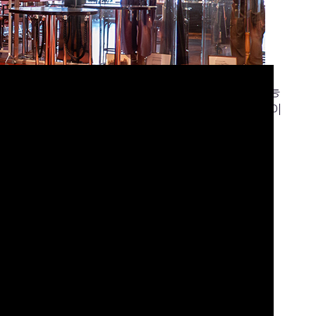
상영됩니다. 이러한 이유로, 이 협회는 역사적인 기능
루션을 활용하여 오디오 캘리브레이션을 능률화했으며, 이
 전환할 수 있게 되었습니다.