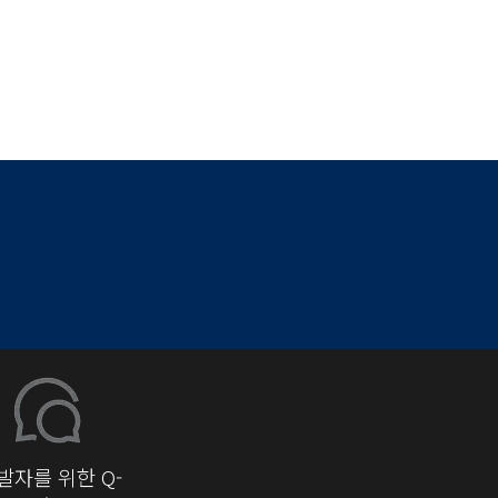
발자를 위한 Q-