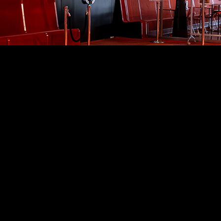
이르기까지 다양한 포맷의 영화가 상영되며, 종종 연속으로 
화할 수 있는 방법이 필요했습니다. 이 협회는 Q-SYS 솔
한 상영물에서 다음 상영물로 오디오 프로세서를 쉽고 빠르게