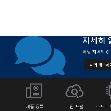
자세히 
해당 지역의 Q
대화 계속하
제품 등록
지원 포털
소프트웨