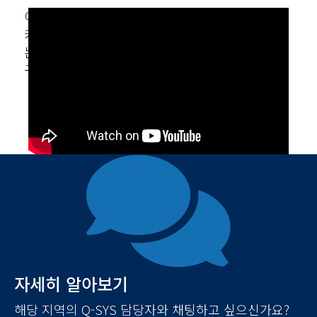
이 공연장의 시청각 설정은 방문객 경험을 향상시
키기 위해 설계되었으며, Q-SYS 스피커를 보완하
는 맞춤형 스피커 인클로저를 포함한 환경 및 AV
구성 요소가 통합적으로 혼합된 것이 특징입니다.
자세히 알아보기
해당 지역의 Q-SYS 담당자와 채팅하고 싶으신가요?