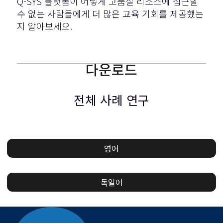
Q-SYS 플랫폼이 어떻게 고품질 리소스에 접근할
수 없는 사람들에게 더 많은 교육 기회를 제공했는
지 알아보세요.
다운로드
전체 사례 연구
영어
독일어