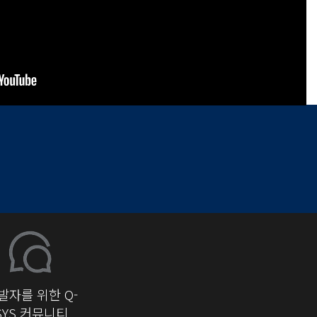
발자를 위한 Q-
SYS 커뮤니티