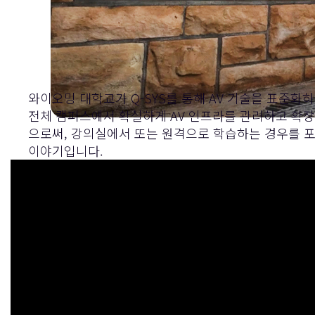
와이오밍 대학교가 Q-SYS를 통해 AV 기술을 표준
전체 캠퍼스에서 확실하게 AV 인프라를 관리하고 확장
으로써, 강의실에서 또는 원격으로 학습하는 경우를 포
이야기입니다.