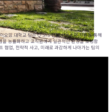
와이오밍 대학교 팀은
Q-SYS 전문 서비스
의 지원을 통해
스템을 능률화하고 교직원에게 일관적인 환경을 조성함
 협업, 전략적 사고, 미래로 과감하게 나아가는 팀의