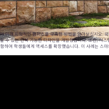
화하여 미래 지향적인 캠퍼스를 구축한 방법을 알아보십시오. 
할 수 있는 반복 가능한 디자인을 개발했습니다. 또한, 시
함하여 학생들에게 액세스를 확장했습니다. 이 사례는 스마트