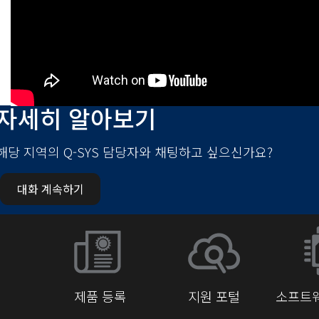
자세히 알아보기
해당 지역의 Q-SYS 담당자와 채팅하고 싶으신가요?
대화 계속하기
제품 등록
지원 포털
소프트웨