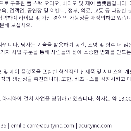
반으로 구축된 풀 스택 오디오, 비디오 및 제어 플랫폼입니다. 
육, 접객업, 공연장 및 이벤트, 정부, 의료, 교통 등 다양한 
여 라이브 및 가상 경험의 가능성을 재정의하고 있습니다. Q‑S
방문해 보십시오.
기술 회사입니다. 당사는 기술을 활용하여 공간, 조명 및 향후 더 많은
ces(AIS)라는 두 가지 사업 부문을 통해 사람들의 삶에 소중한 
비디오 및 제어 플랫폼을 포함한 혁신적인 신제품 및 서비스의 
성장과 생산성을 촉진합니다. 또한, 비즈니스를 성장시키고 
 유럽, 아시아에 걸쳐 사업을 영위하고 있습니다. 회사는 약 1
35 |
emilie.carr@acuityinc.com
|
acuityinc.com