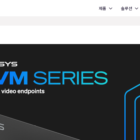
Open 제품
Open 솔루션
제품
솔루션