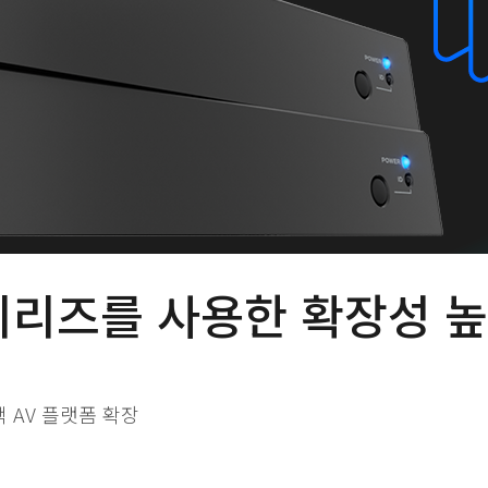
VM 시리즈를 사용한 확장성
택 AV 플랫폼 확장