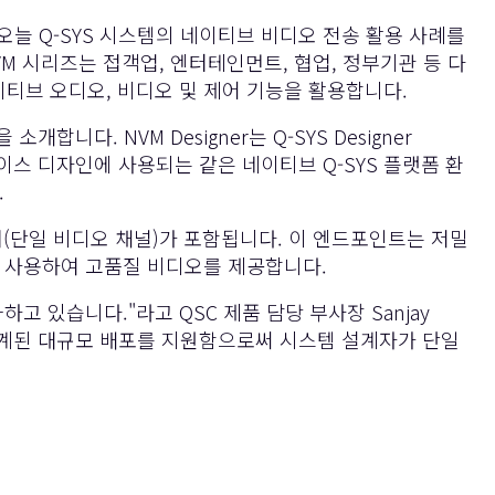
 오늘 Q-SYS 시스템의 네이티브 비디오 전송 활용 사례를
 시리즈는 접객업, 엔터테인먼트, 협업, 정부기관 등 다
이티브 오디오, 비디오 및 제어 기능을 활용합니다.
다. NVM Designer는 Q-SYS Designer
페이스 디자인에 사용되는 같은 네이티브 Q-SYS 플랫폼 환
.
코더(단일 비디오 채널)가 포함됩니다. 이 엔드포인트는 저밀
t를 사용하여 고품질 비디오를 제공합니다.
 있습니다."라고 QSC 제품 담당 부사장 Sanjay
로 설계된 대규모 배포를 지원함으로써 시스템 설계자가 단일