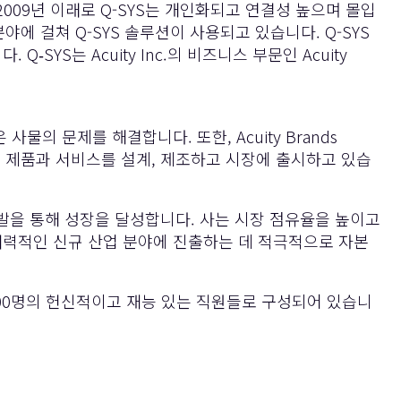
2009년 이래로 Q-SYS는 개인화되고 연결성 높으며 몰입
분야에 걸쳐 Q-SYS 솔루션이 사용되고 있습니다. Q-SYS
YS는 Acuity Inc.의 비즈니스 부문인 Acuity
 사물의 문제를 해결합니다. 또한, Acuity Brands
변화를 만드는 제품과 서비스를 설계, 제조하고 시장에 출시하고 있습
개발을 통해 성장을 달성합니다. 사는 시장 점유율을 높이고
매력적인 신규 산업 분야에 진출하는 데 적극적으로 자본
3,000명의 헌신적이고 재능 있는 직원들로 구성되어 있습니