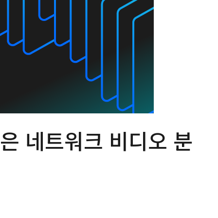
 높은 네트워크 비디오 분