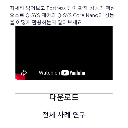
자세히 읽어보고 Fortress 팀이 확장 성공의 핵심
요소로 Q-SYS 제어와 Q-SYS Core Nano의 성능
을 어떻게 활용하는지 알아보세요.
다운로드
전체 사례 연구