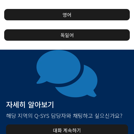
영어
독일어
자세히 알아보기
해당 지역의 Q-SYS 담당자와 채팅하고 싶으신가요?
대화 계속하기