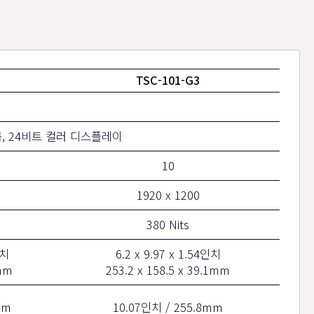
TSC-101-G3
급, 24비트 컬러 디스플레이
10
1920 x 1200
380 Nits
인치
6.2 x 9.97 x 1.54인치
1mm
253.2 x 158.5 x 39.1mm
mm
10.07인치 / 255.8mm