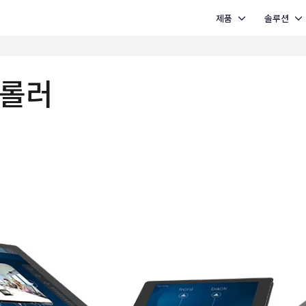
Open 제품
Open 솔루션
제품
솔루션
트롤러