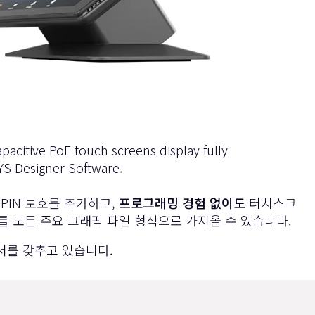
oE touch screens display fully
YS Designer Software
.
 PIN 보호를 추가하고,
프로그래밍 경험 없이도
터치스크
를 모든 주요 그래픽 파일 형식으로 가져올 수 있습니다.
세서를 갖추고 있습니다.