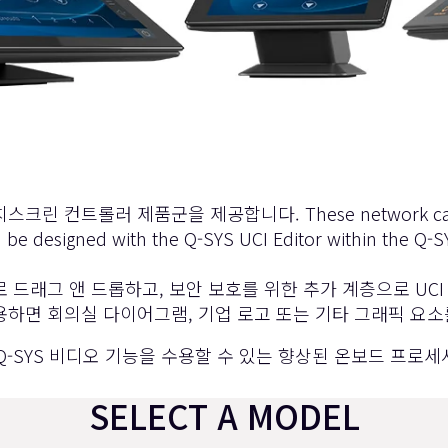
트롤러 제품군을 제공합니다. These network capacitive P
n be designed with the
Q-SYS UCI Editor
within the
Q-S
기로 드래그 앤 드롭하고, 보안 보호를 위한 추가 계층으로 UCI
사용하면 회의실 다이어그램, 기업 로고 또는 기타 그래픽 요소
Q-SYS 비디오 기능을 수용할 수 있는 향상된 온보드 프로
SELECT A MODEL