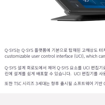
Q-SYS는 Q-SYS 플랫폼에 기본으로 탑재된 고해상도 터치스크린 컨
customizable user control interface (UCI), which ca
Q-SYS 설계 회로도에서 제어 Q-SYS 요소를 UCI 편집
린에 설계를 쉽게 배포할 수 있습니다. UCI 편집기를 
또한 TSC 시리즈 3세대는 향후 출시될 소프트웨어 기반 