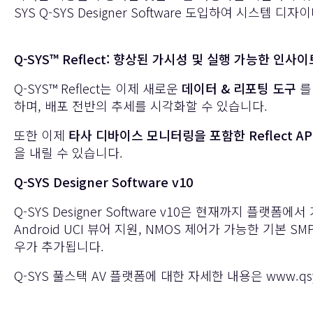
SYS
Q-SYS Designer Software 도입하여 시스
Q-SYS™ Reflect: 향상된 가시성 및 실행 가능한 인사이
Q-SYS™ Reflect
는 이제 새로운
데이터 & 리포팅 도구
를
하며, 배포 전반의 추세를 시각화할 수 있습니다.
또한 이제
타사 디바이스 모니터링을 포함한 Reflect AP
을 내릴 수 있습니다.
Q-SYS Designer Software v10
Q-SYS Designer Software v10은 현재까지 플랫폼
Android UCI 뷰어 지원, NMOS 제어가 가능한 기본 S
우가 추가됩니다.
Q-SYS 풀스택 AV 플랫폼에 대한 자세한 내용은
www.qs