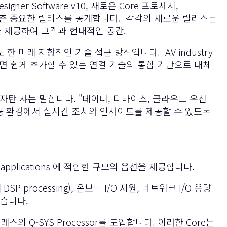
esigner Software v10, 새로운 Core 프로세서,
능을 갖춘 중요한 릴리스를 공개합니다. 각각의 새로운 릴리스는
을 제공하여 고객과 현대적인 공간.
으로 한 미래 지향적인 기술 접근 방식입니다. AV industry
 쉽게 추가할 수 있는 연결 기술의 통합 기반으로 대체
인 자탄 샤는 말합니다. "데이터, 디바이스, 클라우드 우선
 공공 환경에서 실시간 조치와 인사이트를 제공할 수 있도록
pplications 에 적합한 규모의 옵션을 제공합니다.
P processing), 온보드 I/O 지원, 네트워크 I/O 용량
있습니다.
의 Q-SYS Processor를 도입합니다. 이러한 Core는