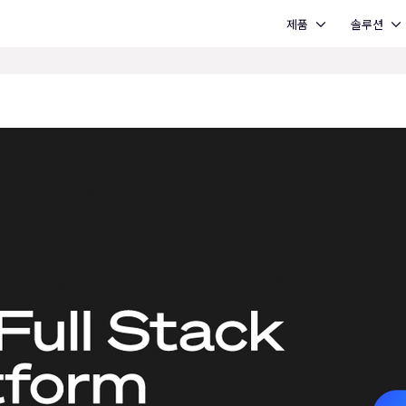
Open 제품
Open 솔루션
제품
솔루션