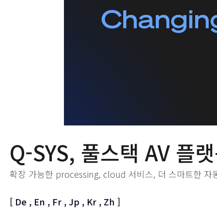
Q-SYS, 풀스택 AV 
확장 가능한 processing, cloud 서비스, 더 스마트한
[
De
,
En
,
Fr
,
Jp
,
Kr
,
Zh
]