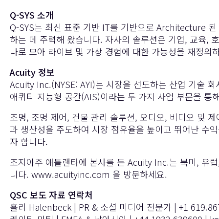
Q-SYS 소개
Q-SYS는 최신 표준 기반 IT를 기반으로 Architectu
하는 데 주력해 왔습니다. 자사의 솔루션은 기업, 교육, 호
나로 모아 라이브 및 가상 경험에 대한 가능성을 재정의하고 있습니다
Acuity 정보
Acuity Inc.(NYSE: AYI)는 시장을 선도하는 산업
애퀴티 지능형 공간(AIS)이라는 두 가지 사업 부문을 
조명, 조명 제어, 건물 관리 솔루션, 오디오, 비디오 
과 생산성을 주도하여 시장 점유율을 높이고 뛰어난 수
자 합니다.
조지아주 애틀랜타에 본사를 둔 Acuity Inc.는 북미,
니다.
www.acuityinc.com
을 방문하세요.
QSC 보도 자료 연락처
홀리 Halenbeck | PR & 소셜 미디어 전문가 | +1 619.867