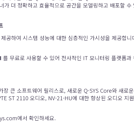
템 디자이너가 더 정확하고 효율적으로 공간을 모델링하고 배포할 수
트
 제공하여 시스템 성능에 대한 심층적인 가시성을 제공합니다.
I
를 무료로 사용할 수 있어 전사적인 IT 모니터링 플랫폼과
에서 가장 큰 소프트웨어 릴리스로, 새로운 Q-SYS Core와 새로운
MPTE ST 2110 오디오, NV-21-HU에 대한 향상된 오디오
ys.com
에서 확인하세요.