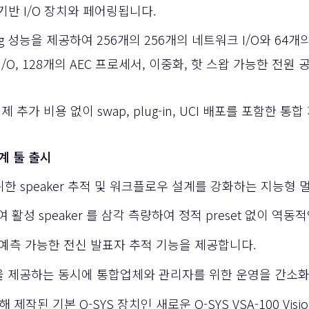
반 I/O 장치와 페어링됩니다.
ssing 성능을 제공하여 256개의 256개의 네트워크 I/O와 6
I/O, 128개의 AEC 프로세서, 이중화, 핫 스왑 가능한 전원
추가 비용 없이 swap, plug-in, UCI 배포를 포함한 
설계 툴 출시
가자를 위한 speaker 추적 및 워크플로우 설계를 강화하는 지능
활성 speaker 를 삼각 측량하여 정적 preset 없이 역
여 예측 가능한 전신 발표자 추적 기능을 제공합니다.
을 제공하는 동시에 통합업체와 관리자를 위한 운영을 간소화
 제작된 기본 Q-SYS 장치인 새로운
Q-SYS VSA-100 Visio