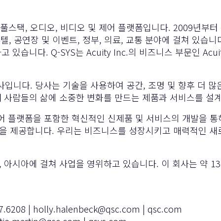
re 된 풀스택, 오디오, 비디오 및 제어 플랫폼입니다. 2009년
텔, 공연장 및 이벤트, 정부, 의료, 교통 분야에 걸쳐 있습
. Q-SYS는 Acuity Inc.의 비즈니스 부문인 Acuity I
 기술 회사입니다. 당사는 기술을 사용하여 공간, 조명 및 향후 
통해 사람들의 삶에 소중한 변화를 만드는 제품과 서비스를 설계
및 제어 플랫폼을 포함한 혁신적인 신제품 및 서비스의 개발을 
익을 제공합니다. 우리는 비즈니스를 성장시키고 매력적인 새
 유럽, 아시아에 걸쳐 사업을 영위하고 있습니다. 이 회사는 약
.6208 |
holly.halenbeck@qsc.com
|
qsc.com