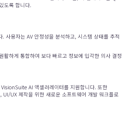
 있도록 합니다.
 사용자는 AV 안정성을 분석하고, 시스템 상태를 추적
 원활하게 통합하여 보다 빠르고 정보에 입각한 의사 결정
 VisionSuite AI 액셀러레이터를 지원합니다. 또한
 지원, UI/UX 제작을 위한 새로운 소프트웨어 개발 워크플로