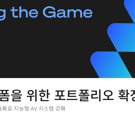
플랫폼을 위한 포트폴리오 확
 자동화로 지능형 AV 시스템 강화