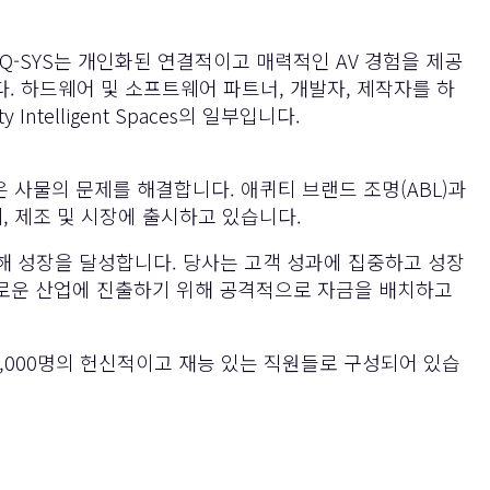
부터 Q-SYS는 개인화된 연결적이고 매력적인 AV 경험을 제공
니다. 하드웨어 및 소프트웨어 파트너, 개발자, 제작자를 하
ntelligent Spaces의 일부입니다.
더 많은 사물의 문제를 해결합니다. 애퀴티 브랜드 조명(ABL)과
, 제조 및 시장에 출시하고 있습니다.
통해 성장을 달성합니다. 당사는 고객 성과에 집중하고 성장
로운 산업에 진출하기 위해 공격적으로 자금을 배치하고
 13,000명의 헌신적이고 재능 있는 직원들로 구성되어 있습