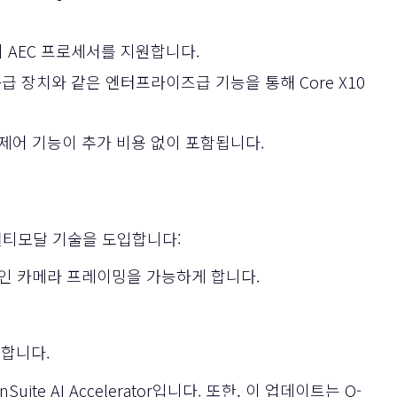
4개의 AEC 프로세서를 지원합니다.
 공급 장치와 같은 엔터프라이즈급 기능을 통해 Core X10
통합 제어 기능이 추가 비용 없이 포함됩니다.
형 멀티모달 기술을 도입합니다:
동적인 카메라 프레이밍을 가능하게 합니다.
합니다.
nSuite AI Accelerator
입니다. 또한, 이 업데이트는
Q-