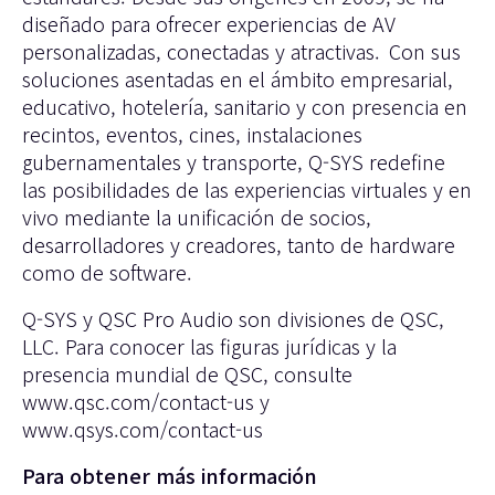
diseñado para ofrecer experiencias de AV
personalizadas, conectadas y atractivas. Con sus
soluciones asentadas en el ámbito empresarial,
educativo, hotelería, sanitario y con presencia en
recintos, eventos, cines, instalaciones
gubernamentales y transporte, Q-SYS redefine
las posibilidades de las experiencias virtuales y en
vivo mediante la unificación de socios,
desarrolladores y creadores, tanto de hardware
como de software.
Q-SYS y QSC Pro Audio son divisiones de QSC,
LLC. Para conocer las figuras jurídicas y la
presencia mundial de QSC, consulte
www.qsc.com/contact-us
y
www.qsys.com/contact-us
Para obtener más información