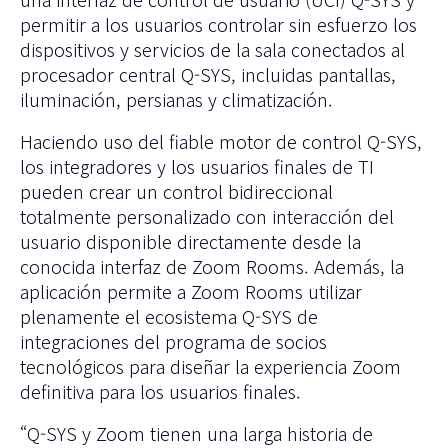
permitir a los usuarios controlar sin esfuerzo los
dispositivos y servicios de la sala conectados al
procesador central Q-SYS, incluidas pantallas,
iluminación, persianas y climatización.
Haciendo uso del fiable motor de control Q-SYS,
los integradores y los usuarios finales de TI
pueden crear un control bidireccional
totalmente personalizado con interacción del
usuario disponible directamente desde la
conocida interfaz de Zoom Rooms. Además, la
aplicación permite a Zoom Rooms utilizar
plenamente el ecosistema Q-SYS de
integraciones del programa de socios
tecnológicos para diseñar la experiencia Zoom
definitiva para los usuarios finales.
“Q-SYS y Zoom tienen una larga historia de