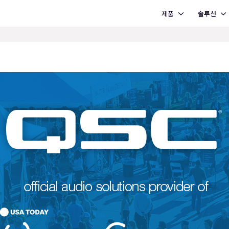
Open 제품
Open 솔루션
제품
솔루션