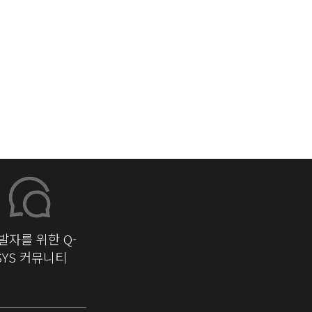
발자를 위한 Q-
SYS 커뮤니티