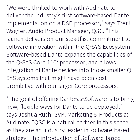
“We were thrilled to work with Audinate to
deliver the industry’s first software-based Dante
implementation on a DSP processor,” says Trent
Wagner, Audio Product Manager, QSC. “This
launch delivers on our steadfast commitment to
software innovation within the Q-SYS Ecosystem.
Software-based Dante expands the capabilities of
the Q-SYS Core 110f processor, and allows
integration of Dante devices into those smaller Q-
SYS systems that might have been cost
prohibitive with our larger Core processors.”
“The goal of offering Dante-as-Software is to bring
new, flexible ways for Dante to be deployed,”
says Joshua Rush, SVP, Marketing & Products at
Audinate. “QSC is a natural partner in this space
as they are an industry leader in software-based
strategy. The introduction of Software-based