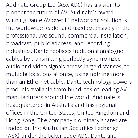
Audinate Group Ltd (ASX:AD8) has a vision to
pioneer the future of AV. Audinate’s award
winning Dante AV over IP networking solution is
the worldwide leader and used extensively in the
professional live sound, commercial installation,
broadcast, public address, and recording
industries. Dante replaces traditional analogue
cables by transmitting perfectly synchronized
audio and video signals across large distances, to
multiple locations at once, using nothing more
than an Ethernet cable. Dante technology powers
products available from hundreds of leading AV
manufacturers around the world. Audinate is
headquartered in Australia and has regional
offices in the United States, United Kingdom and
Hong Kong. The company’s ordinary shares are
traded on the Australian Securities Exchange
(ASX) under the ticker code AD8. Dante and