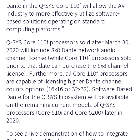
Dante in the Q-SYS Core 110f will allow the AV
industry to more effectively utilize software-
based solutions operating on standard
computing platforms.”
Q-SYS Core 110f processors sold after March 30,
2020 will include 8x8 Dante network audio
channel license (while Core 110f processors sold
prior to that date can purchase the 8x8 channel
license). Furthermore, all Core 110f processors
are capable of licensing higher Dante channel
counts options (16x16 or 32x32). Software-Based
Dante for the Q-SYS Ecosystem will be available
on the remaining current models of Q-SYS
processors (Core 510i and Core 5200) later in
2020.
To see a live demonstration of how to integrate