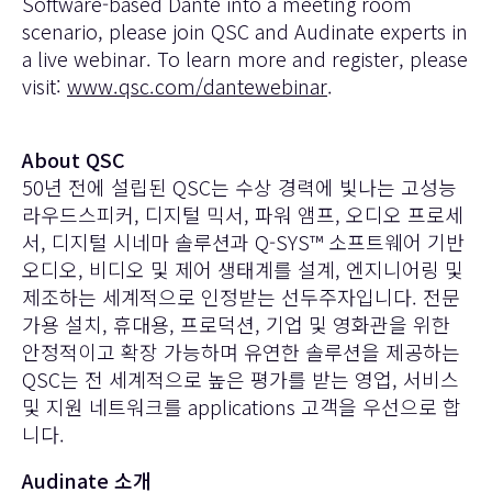
Software-based Dante into a meeting room
scenario, please join QSC and Audinate experts in
a live webinar. To learn more and register, please
visit:
www.qsc.com/dantewebinar
.
About QSC
50년 전에 설립된 QSC는 수상 경력에 빛나는 고성능
라우드스피커, 디지털 믹서, 파워 앰프, 오디오 프로세
서, 디지털 시네마 솔루션과 Q-SYS™ 소프트웨어 기반
오디오, 비디오 및 제어 생태계를 설계, 엔지니어링 및
제조하는 세계적으로 인정받는 선두주자입니다. 전문
가용 설치, 휴대용, 프로덕션, 기업 및 영화관을 위한
안정적이고 확장 가능하며 유연한 솔루션을 제공하는
QSC는 전 세계적으로 높은 평가를 받는 영업, 서비스
및 지원 네트워크를 applications 고객을 우선으로 합
니다.
Audinate 소개