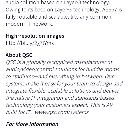
audio solution based on Layer-3 technology.
Owing to its base on Layer-3 technology, AES67 is
fully routable and scalable, like any common
modern IT network.
High-resolution images
http://bit.ly/2g7tYmx
About QSC
QSC is a globally recognized manufacturer of
audio/video/control solutions for huddle rooms
to stadiums—and everything in between. Our
systems make it easy for your team to design and
integrate flexible, scalable solutions and deliver
the native IT integration and standards-based
technology your customers expect. This is AV
built for IT.
www.qsc.com/systems
For More Information