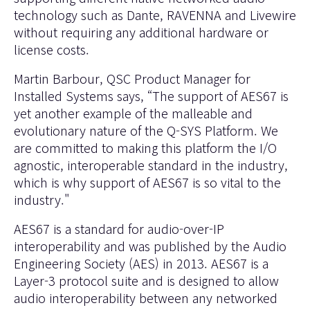
technology such as Dante, RAVENNA and Livewire
without requiring any additional hardware or
license costs.
Martin Barbour, QSC Product Manager for
Installed Systems says, “The support of AES67 is
yet another example of the malleable and
evolutionary nature of the Q-SYS Platform. We
are committed to making this platform the I/O
agnostic, interoperable standard in the industry,
which is why support of AES67 is so vital to the
industry."
AES67 is a standard for audio-over-IP
interoperability and was published by the Audio
Engineering Society (AES) in 2013. AES67 is a
Layer-3 protocol suite and is designed to allow
audio interoperability between any networked