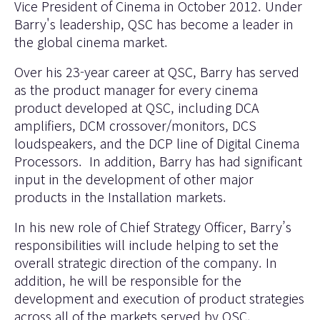
Vice President of Cinema in October 2012. Under
Barry's leadership, QSC has become a leader in
the global cinema market.
Over his 23-year career at QSC, Barry has served
as the product manager for every cinema
product developed at QSC, including DCA
amplifiers, DCM crossover/monitors, DCS
loudspeakers, and the DCP line of Digital Cinema
Processors. In addition, Barry has had significant
input in the development of other major
products in the Installation markets.
In his new role of Chief Strategy Officer, Barry’s
responsibilities will include helping to set the
overall strategic direction of the company. In
addition, he will be responsible for the
development and execution of product strategies
across all of the markets served by QSC.