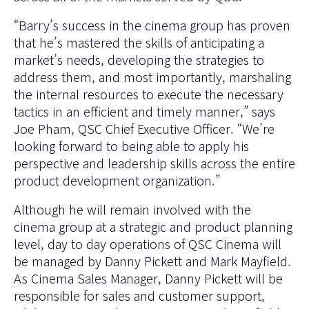
“Barry’s success in the cinema group has proven
that he’s mastered the skills of anticipating a
market’s needs, developing the strategies to
address them, and most importantly, marshaling
the internal resources to execute the necessary
tactics in an efficient and timely manner,” says
Joe Pham, QSC Chief Executive Officer. “We’re
looking forward to being able to apply his
perspective and leadership skills across the entire
product development organization.”
Although he will remain involved with the
cinema group at a strategic and product planning
level, day to day operations of QSC Cinema will
be managed by Danny Pickett and Mark Mayfield.
As Cinema Sales Manager, Danny Pickett will be
responsible for sales and customer support,