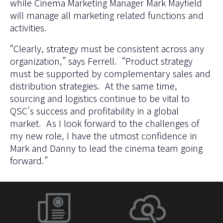
while Cinema Marketing Manager Mark Mayfield
will manage all marketing related functions and
activities.
“Clearly, strategy must be consistent across any
organization,” says Ferrell. “Product strategy
must be supported by complementary sales and
distribution strategies. At the same time,
sourcing and logistics continue to be vital to
QSC’s success and profitability in a global
market. As I look forward to the challenges of
my new role, I have the utmost confidence in
Mark and Danny to lead the cinema team going
forward.”