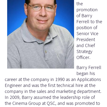
the
promotion
of Barry
Ferrell to the
position of
Senior Vice
President
and Chief
Strategy
Officer.
Barry Ferrell
began his
career at the company in 1990 as an Applications
Engineer and was the first technical hire at the
company in the sales and marketing department.
In 2009, Barry assumed the leadership role of
the Cinema Group at QSC, and was promoted to