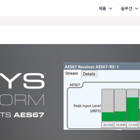
Open 제품
Open 솔루션
제품
솔루션