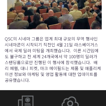
QSC의 시네마 그룹은 업계 최대 규모의 무역 행사인
시네마콘이 시작되기 직전인 4월 21일 라스베이거스
에서 국제 딜러 미팅을 개최했습니다. 이른 시간임에
도 불구하고 전 세계 24개국에서 약 100명의 딜러가
스탠딩룸으로만 진행된 이 행사에 참석했습니다. 배
리 페렐, 대니 피켓, 마크 메이필드는 제품 및 애플리케
이션 정보와 마케팅 및 영업 활동에 대한 업데이트를
공유했습니다.