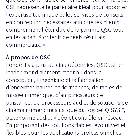
GSL représente le partenaire idéal pour apporter
l'expertise technique et les services de conseils
en conception nécessaires afin que les clients
comprennent l'étendue de la gamme QSC tout
en les aidant à obtenir de réels résultats
commerciaux. »
À propos de QSC
Fondé il y a plus de cinq décennies, QSC est un
leader mondialement reconnu dans la
conception, l'ingénierie et la fabrication
d’enceintes hautes performances, de tables de
mixage numérique, d'amplificateurs de
puissance, de processeurs audio, de solutions de
cinéma numérique ainsi que du logiciel Q-SYS™,
plate-forme audio, vidéo et contrôle en réseau.
En proposant des solutions fiables, évolutives et
flexibles pour les applications professionnelles