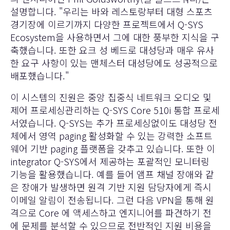
설명합니다. "우리는 바와 레스토랑부터 대형 스포츠
경기장에 이르기까지 다양한 프로젝트에서 Q-SYS
Ecosystem을 사용하면서 그에 대한 풍부한 지식을 구
축했습니다. 또한 요크 성 베드로 대성당과 매우 유사
한 요구 사항이 있는 맨체스터 대성당에도 성공적으로
배포했습니다."
이 시스템의 진원은 중앙 집중식 네트워크 오디오 및
제어 프로세싱관리하는
Q-SYS Core 510i 통합 프로세
서였습니다.
Q-SYS는 추가 프로세싱없이도 대성당 전
체에서 영역 paging 활성화할 수 있는 강력한 소프트
웨어 기반 paging 플랫폼을 갖추고 있습니다. 또한 이
integrator Q-SYS에서 제공하는 포괄적인 모니터링
기능을 활용했습니다. 예를 들어 앰프 채널 장애와 같
은 장애가 발생하면 원격 기반 지원 담당자에게 즉시
이메일 알림이 전송됩니다. 그런 다음 VPN을 통해 원
격으로 Core 에 액세스하고 엔지니어를 파견하기 전
에 문제를 분석할 수 있으므로 전반적인 지원 비용을