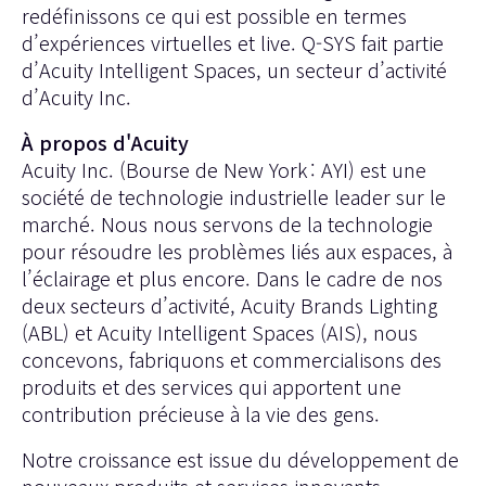
redéfinissons ce qui est possible en termes
d’expériences virtuelles et live. Q-SYS fait partie
d’Acuity Intelligent Spaces, un secteur d’activité
d’Acuity Inc.
À propos d'Acuity
Acuity Inc. (Bourse de New York : AYI) est une
société de technologie industrielle leader sur le
marché. Nous nous servons de la technologie
pour résoudre les problèmes liés aux espaces, à
l’éclairage et plus encore. Dans le cadre de nos
deux secteurs d’activité, Acuity Brands Lighting
(ABL) et Acuity Intelligent Spaces (AIS), nous
concevons, fabriquons et commercialisons des
produits et des services qui apportent une
contribution précieuse à la vie des gens.
Notre croissance est issue du développement de