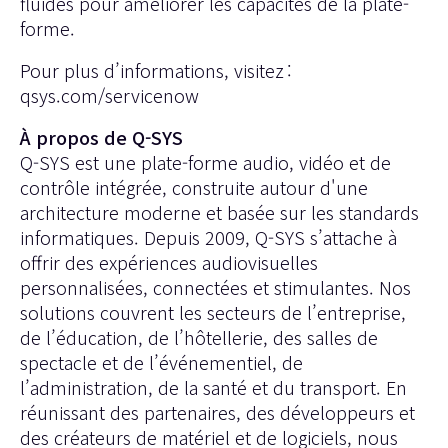
fluides pour améliorer les capacités de la plate-
forme.
Pour plus d’informations, visitez :
qsys.com/servicenow
À propos de Q-SYS
Q-SYS est une plate-forme audio, vidéo et de
contrôle intégrée, construite autour d'une
architecture moderne et basée sur les standards
informatiques. Depuis 2009, Q-SYS s’attache à
offrir des expériences audiovisuelles
personnalisées, connectées et stimulantes. Nos
solutions couvrent les secteurs de l’entreprise,
de l’éducation, de l’hôtellerie, des salles de
spectacle et de l’événementiel, de
l’administration, de la santé et du transport. En
réunissant des partenaires, des développeurs et
des créateurs de matériel et de logiciels, nous