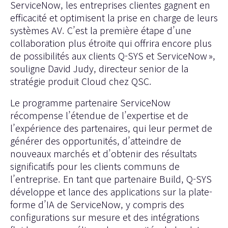
ServiceNow, les entreprises clientes gagnent en
efficacité et optimisent la prise en charge de leurs
systèmes AV. C’est la première étape d’une
collaboration plus étroite qui offrira encore plus
de possibilités aux clients Q-SYS et ServiceNow »,
souligne David Judy, directeur senior de la
stratégie produit Cloud chez QSC.
Le programme partenaire ServiceNow
récompense l’étendue de l’expertise et de
l’expérience des partenaires, qui leur permet de
générer des opportunités, d’atteindre de
nouveaux marchés et d’obtenir des résultats
significatifs pour les clients communs de
l’entreprise. En tant que partenaire Build, Q-SYS
développe et lance des applications sur la plate-
forme d’IA de ServiceNow, y compris des
configurations sur mesure et des intégrations