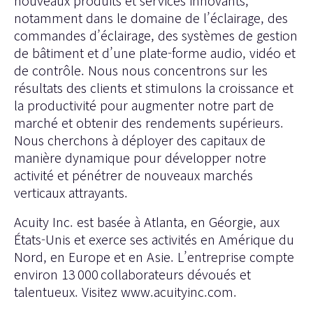
nouveaux produits et services innovants,
notamment dans le domaine de l’éclairage, des
commandes d’éclairage, des systèmes de gestion
de bâtiment et d’une plate-forme audio, vidéo et
de contrôle. Nous nous concentrons sur les
résultats des clients et stimulons la croissance et
la productivité pour augmenter notre part de
marché et obtenir des rendements supérieurs.
Nous cherchons à déployer des capitaux de
manière dynamique pour développer notre
activité et pénétrer de nouveaux marchés
verticaux attrayants.
Acuity Inc. est basée à Atlanta, en Géorgie, aux
États-Unis et exerce ses activités en Amérique du
Nord, en Europe et en Asie. L’entreprise compte
environ 13 000 collaborateurs dévoués et
talentueux. Visitez
www.acuityinc.com
.