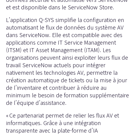
et est disponible dans le
ServiceNow Store
.
L’application Q-SYS simplifie la configuration en
automatisant le flux de données du système AV
dans ServiceNow. Elle est compatible avec des
applications comme
IT Service Management
(ITSM)
et
IT Asset Management (ITAM).
Les
organisations peuvent ainsi exploiter leurs flux de
travail ServiceNow actuels pour intégrer
nativement les technologies AV, permettre la
création automatique de tickets ou la mise à jour
de l’inventaire et contribuer à réduire au
minimum le besoin de formation supplémentaire
de l’équipe d’assistance.
« Ce partenariat permet de relier les flux AV et
informatiques. Grâce à une intégration
transparente avec la plate-forme d’IA