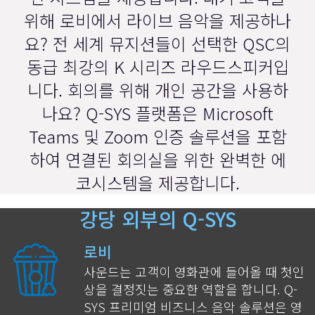
위해 로비에서 라이브 음악을 제공하나
요? 전 세계 뮤지션들이 선택한 QSC의
동급 최강의 K 시리즈 라우드스피커입
니다. 회의를 위해 개인 공간을 사용하
나요? Q-SYS 플랫폼은 Microsoft
Teams 및 Zoom 인증 솔루션을 포함
하여 연결된 회의실을 위한 완벽한 에
코시스템을 제공합니다.
강당 외부의 Q-SYS
로비
사운드는 고객이 영화관에 들어올 때 첫인
상을 결정짓는 중요한 역할을 합니다.
Q-
SYS 프리미엄 비즈니스 음악 솔루션은
영