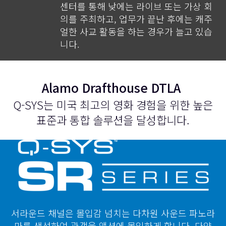
센터를 통해 낮에는 라이브 또는 가상 회
의를 주최하고, 업무가 끝난 후에는 캐주
얼한 사교 활동을 하는 경우가 늘고 있습
니다.​
Alamo Drafthouse DTLA
Q-SYS는 미국 최고의 영화 경험을 위한 높은
표준과 통합 솔루션을 달성합니다.
서라운드 채널은 몰입감 넘치는 다차원 사운드 파노라
마를 생성하여 관객을 액션에 몰입하게 합니다. 다양