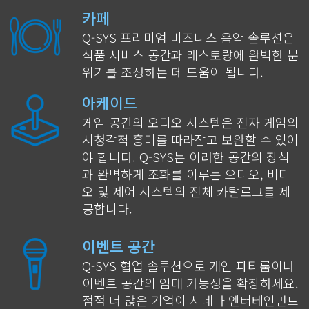
카페
Q-SYS 프리미엄 비즈니스 음악 솔루션은
식품 서비스 공간과 레스토랑에 완벽한 분
위기를 조성하는 데 도움이 됩니다.
아케이드
게임 공간의 오디오 시스템은 전자 게임의
시청각적 흥미를 따라잡고 보완할 수 있어
야 합니다. Q-SYS는 이러한 공간의 장식
과 완벽하게 조화를 이루는 오디오, 비디
오 및 제어 시스템의 전체 카탈로그를 제
공합니다.
이벤트 공간
Q-SYS 협업 솔루션으로 개인 파티룸이나
이벤트 공간의 임대 가능성을 확장하세요.
점점 더 많은 기업이 시네마 엔터테인먼트