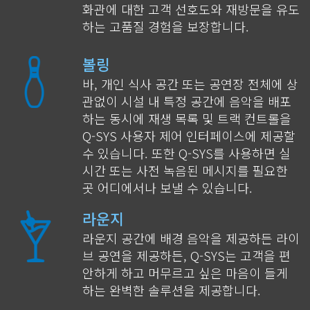
화관에 대한 고객 선호도와 재방문을 유도
하는 고품질 경험을 보장합니다.
볼링
바, 개인 식사 공간 또는 공연장 전체에 상
관없이 시설 내 특정 공간에 음악을 배포
하는 동시에 재생 목록 및 트랙 컨트롤을
Q-SYS 사용자 제어 인터페이스에 제공할
수 있습니다. 또한 Q-SYS를 사용하면 실
시간 또는 사전 녹음된 메시지를 필요한
곳 어디에서나 보낼 수 있습니다.
라운지
라운지 공간에
배경 음악을
제공하든
라이
브 공연을
제공하든, Q-SYS는 고객을 편
안하게 하고 머무르고 싶은 마음이 들게
하는 완벽한 솔루션을 제공합니다.