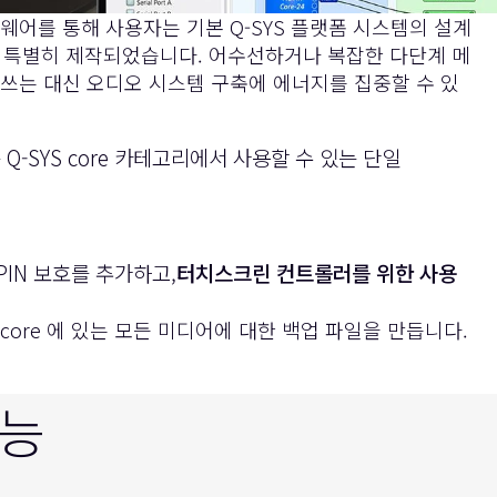
프트웨어를 통해 사용자는 기본 Q-SYS 플랫폼 시스템의 설계
쉽도록 특별히 제작되었습니다. 어수선하거나 복잡한 다단계 메
에 힘쓰는 대신 오디오 시스템 구축에 에너지를 집중할 수 있
모든 Q-SYS core 카테고리에서 사용할 수 있는 단일
PIN 보호를 추가하고,
터치스크린 컨트롤러를 위한 사용
core 에 있는 모든 미디어에 대한 백업 파일을 만듭니다.
기능