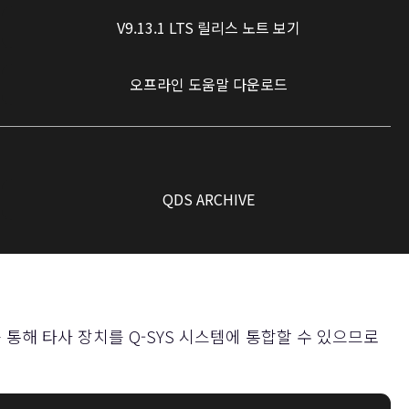
V9.13.1 LTS 릴리스 노트 보기
오프라인 도움말 다운로드
QDS ARCHIVE
 통해 타사 장치를 Q-SYS 시스템에 통합할 수 있으므로