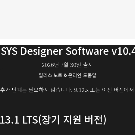
SYS Designer Software v10.
2026년 7월 30일 출시
릴리스 노트 & 온라인 도움말
, 추가 단계는 필요하지 않습니다. 9.12.x 또는 이전 버전
9.13.1 LTS(장기 지원 버전)