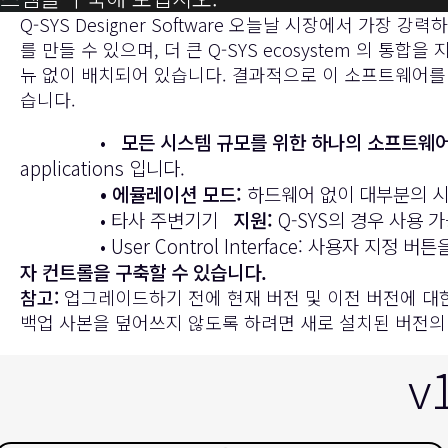
Q-SYS Designer Software 오늘날 시장에서 가
를 만들 수 있으며, 더 큰 Q-SYS ecosystem 
뉴 없이 배치되어 있습니다. 결과적으로 이 소프트웨어를 통해
습니다.
•
모든 시스템 규모를 위한 하나의 소프트웨어
applications 입니다.
• 에뮬레이션 모드:
하드웨어 없이 대부분의 시
• 타사 주변기기
지원:
Q-SYS의 경우 사용 가
• User Control Interface: 사용자 지정 버
자 컨트롤을 구축할 수 있습니다.
참고:
업그레이드하기 전에 현재 버전 및 이전 버전에 대한 
백업 사본을 덮어쓰지 않도록 하려면 새로 설치된 버전의 Q-SY
v