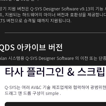
장기 지원 버전은 Q-SYS Designer Software v9.13
트, 지원되는 하드웨어의 마이너 버전과 호환성을 제공합니다
LTS 버전으로 승격될 때까지 지원됩니다.
QDS 아카이브 버전
Alan 시스템용 Q-SYS Designer Software 의 이전 또는
타사 플러그인 & 스크
Q-SYS는 여러 AV&C 기술 제조업체와 협력하여 광범위
드래그 앤 드롭 구성이 simple .