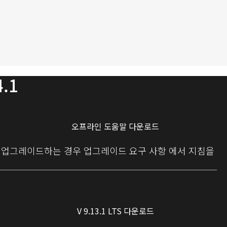
4.1
오프라인 도움말 다운로드
에서 업그레이드하는 경우
업그레이드 요구 사항
에서 지침을
V 9.13.1 LTS 다운로드