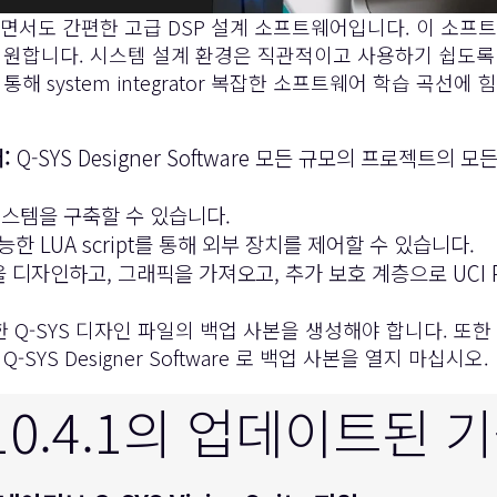
장 강력하면서도 간편한 고급 DSP 설계 소프트웨어입니다. 이 소
의 통합을 지원합니다. 시스템 설계 환경은 직관적이고 사용하기 
 system integrator 복잡한 소프트웨어 학습 곡선
:
Q-SYS Designer Software 모든 규모의 프로젝트의 
스템을 구축할 수 있습니다.
능한 LUA script를 통해 외부 장치를 제어할 수 있습니다.
튼을 디자인하고, 그래픽을 가져오고, 추가 보호 계층으로 UCI 
Q-SYS 디자인 파일의 백업 사본을 생성해야 합니다. 또한 
S Designer Software 로 백업 사본을 열지 마십시오.
10.4.1의 업데이트된 