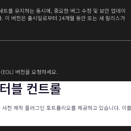
의 기능 세트를 유지하는 동시에, 중요한 버그 수정 및 보안 업데이
. 이 버전은 출시일로부터 24개월 동안 또는 새 릴리스가
 단종(EOL) 버전을 요청하세요.
립터블 컨트롤
한 사전 제작 플러그인 포트폴리오를 제공하고 있습니다. 이를