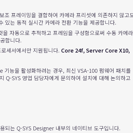
 보조 프레이밍을 결합하여 카메라 프리셋에 의존하지 않고
수 있는 동적 실시간 카메라 전환 기능을 제공합니다.
 것을 자동으로 추적하고 프레임을 구성함으로써 수동 카메라
제공합니다.
ore 프로세서에서만 지원됩니다.
Core 24f, Server Core X10,
ite 기능을 활성화하려는 경우, 최신 VSA-100 펌웨어 패치를
 현지 Q-SYS 영업 담당자에게 문의하여 설치에 대해 논의하고
용되는 Q-SYS Designer 내부의 네이티브 도구입니다.