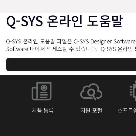
Q-SYS 온라인 도움말
Q-SYS 온라인 도움말 파일은 Q-SYS Designer Sof
Software 내에서 액세스할 수 있습니다. Q-SYS 온라인
제품 등록
지원 포털
소프트웨