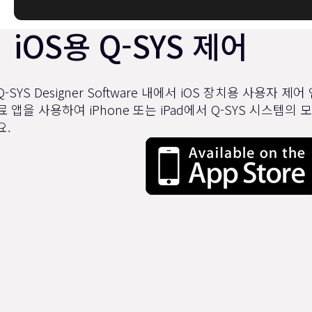
iOS용 Q-SYS 제어
Q-SYS Designer Software 내에서 iOS 장치용 사용자
료 앱을 사용하여 iPhone 또는 iPad에서 Q-SYS 시스템
요.