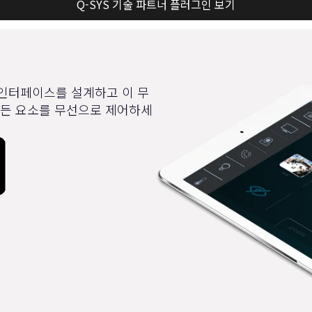
Q-SYS 기술 파트너 플러그인 보기
 제어 인터페이스를 설계하고 이 무
의 모든 요소를 무선으로 제어하세