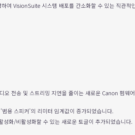
여 VisionSuite 시스템 배포를 간소화할 수 있는 직관적
X 오디오 전송 및 스트리밍 지연을 줄이는 새로운 Canon 펌웨어
) '범용 스피커'의 리미터 임계값이 증가되었습니다.
활성화/비활성화할 수 있는 새로운 토글이 추가되었습니다.