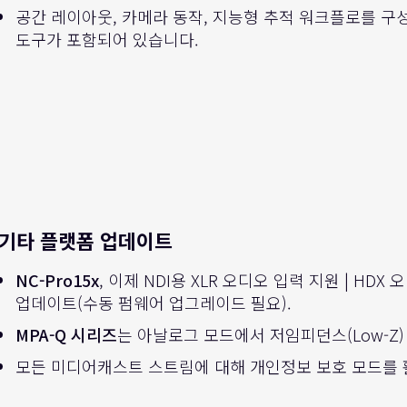
공간 레이아웃, 카메라 동작, 지능형 추적 워크플로를 구성하
도구가 포함되어 있습니다.
기타 플랫폼 업데이트
NC-Pro15x
, 이제 NDI용 XLR 오디오 입력 지원 | HD
업데이트(수동 펌웨어 업그레이드 필요).
MPA-Q 시리즈
는 아날로그 모드에서 저임피던스(Low-Z
모든 미디어캐스트 스트림에 대해 개인정보 보호 모드를 