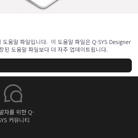
 도움말 파일입니다. 이 도움말 파일은 Q-SYS Designer
e 에 내장된 도움말 파일보다 더 자주 업데이트됩니다.
발자를 위한 Q-
SYS 커뮤니티