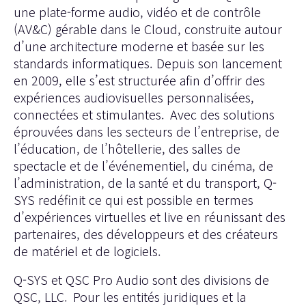
une plate-forme audio, vidéo et de contrôle
(AV&C) gérable dans le Cloud, construite autour
d’une architecture moderne et basée sur les
standards informatiques. Depuis son lancement
en 2009, elle s’est structurée afin d’offrir des
expériences audiovisuelles personnalisées,
connectées et stimulantes. Avec des solutions
éprouvées dans les secteurs de l’entreprise, de
l’éducation, de l’hôtellerie, des salles de
spectacle et de l’événementiel, du cinéma, de
l’administration, de la santé et du transport, Q-
SYS redéfinit ce qui est possible en termes
d’expériences virtuelles et live en réunissant des
partenaires, des développeurs et des créateurs
de matériel et de logiciels.
Q-SYS et QSC Pro Audio sont des divisions de
QSC, LLC. Pour les entités juridiques et la