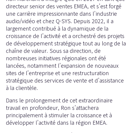
directeur senior des ventes EMEA, et s’est forgé
une carrière impressionnante dans l’industrie
audio/vidéo et chez Q-SYS. Depuis 2022, il a
largement contribué à la dynamique de la
croissance de l’activité et a orchestré des projets
de développement stratégique tout au long de la
chaîne de valeur. Sous sa direction, de
nombreuses initiatives régionales ont été
lancées, notamment l’expansion de nouveaux
sites de l’entreprise et une restructuration
stratégique des services de vente et d’assistance
à la clientèle.
Dans le prolongement de cet extraordinaire
travail en profondeur, Ron s’attachera
principalement à stimuler la croissance et à
développer l’activité dans la région EMEA.