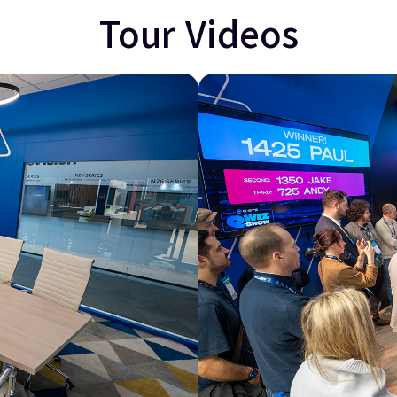
Tour Videos