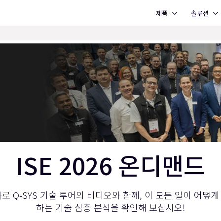
Open 제품
Open 솔루션
제품
솔루션
ISE 2026 온디맨드
로 Q‑SYS 기술 투어의 비디오와 함께, 이 모든 일이 어떻
하는 기술 심층 분석을 확인해 보십시오!