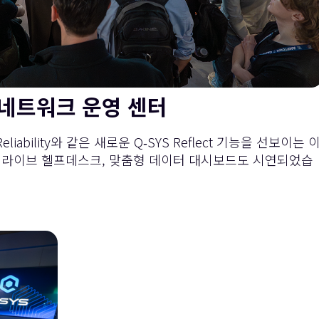
네트워크 운영 센터
 Reliability와 같은 새로운 Q‑SYS Reflect 기능을 선보이는 
통합, 라이브 헬프데스크, 맞춤형 데이터 대시보드도 시연되었습