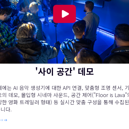
'사이 공간' 데모
에는 AI 음악 생성기에 대한 API 연결, 맞춤형 조명 센서, 
 데모, 몰입형 시네마 사운드, 공간 제어("Floor is Lava
한 영화 트레일러 형태) 등 실시간 맞춤 구성을 통해 수집
니다.