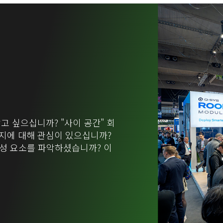
고 싶으십니까? "사이 공간" 회
는지에 대해 관심이 있으십니까?
든 구성 요소를 파악하셨습니까? 이