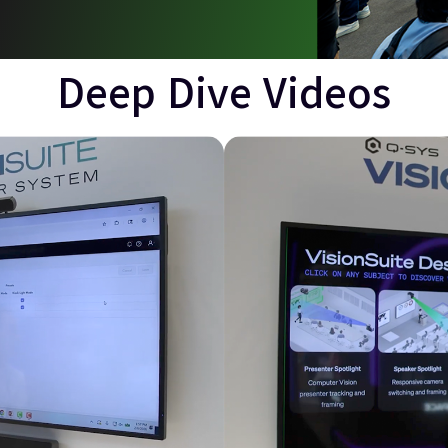
Deep Dive Videos