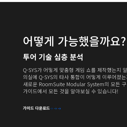
어떻게 가능했을까요?
투어 기술 심층 분석
Q-SYS가 어떻게 맞춤형 게임 쇼를 제작했는지 알
의실에 Q-SYS의 타사 통합이 어떻게 이루어졌
새로운 RoomSuite Modular System의 모
가이드에서 모든 것을 알아보실 수 있습니다!
가이드 다운로드