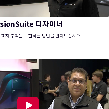
isionSuite 디자이너
S 발표자 추적을 구현하는 방법을 알아보십시오.